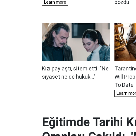
Eğitimde Tarihi 