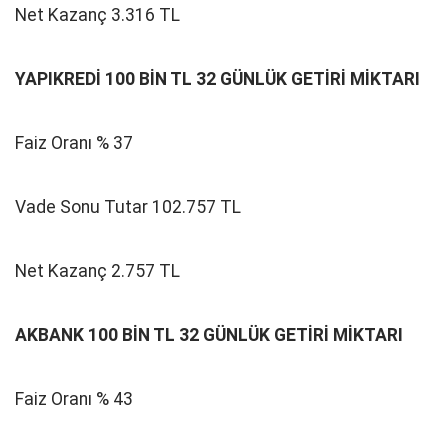
Net Kazanç 3.316 TL
YAPIKREDİ 100 BİN TL 32 GÜNLÜK GETİRİ MİKTARI
Faiz Oranı % 37
Vade Sonu Tutar 102.757 TL
Net Kazanç 2.757 TL
AKBANK 100 BİN TL 32 GÜNLÜK GETİRİ MİKTARI
Faiz Oranı % 43