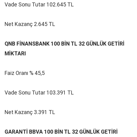
Vade Sonu Tutar 102.645 TL
Net Kazanç 2.645 TL
QNB FİNANSBANK 100 BİN TL 32 GÜNLÜK GETİRİ
MİKTARI
Faiz Oranı % 45,5
Vade Sonu Tutar 103.391 TL
Net Kazanç 3.391 TL
GARANTİ BBVA 100 BİN TL 32 GÜNLÜK GETİRİ