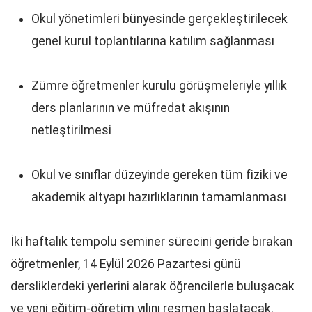
Okul yönetimleri bünyesinde gerçekleştirilecek
genel kurul toplantılarına katılım sağlanması
Zümre öğretmenler kurulu görüşmeleriyle yıllık
ders planlarının ve müfredat akışının
netleştirilmesi
Okul ve sınıflar düzeyinde gereken tüm fiziki ve
akademik altyapı hazırlıklarının tamamlanması
İki haftalık tempolu seminer sürecini geride bırakan
öğretmenler, 14 Eylül 2026 Pazartesi günü
dersliklerdeki yerlerini alarak öğrencilerle buluşacak
ve yeni eğitim-öğretim yılını resmen başlatacak.