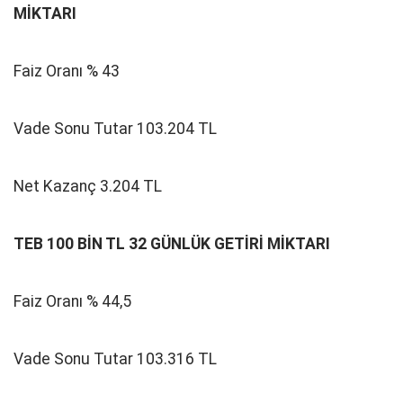
MİKTARI
Faiz Oranı % 43
Vade Sonu Tutar 103.204 TL
Net Kazanç 3.204 TL
TEB 100 BİN TL 32 GÜNLÜK GETİRİ MİKTARI
Faiz Oranı % 44,5
Vade Sonu Tutar 103.316 TL