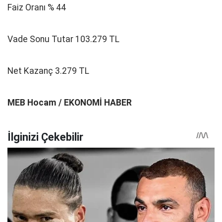
Faiz Oranı % 44
Vade Sonu Tutar 103.279 TL
Net Kazanç 3.279 TL
MEB Hocam / EKONOMİ HABER