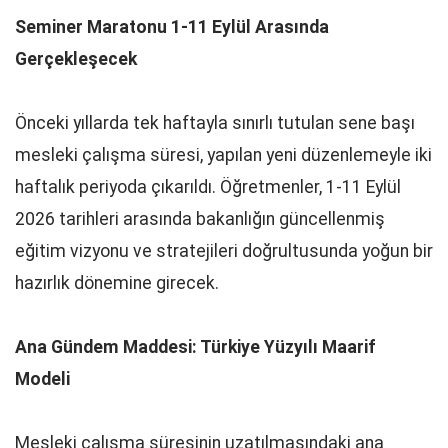
Seminer Maratonu 1-11 Eylül Arasında
Gerçekleşecek
Önceki yıllarda tek haftayla sınırlı tutulan sene başı
mesleki çalışma süresi, yapılan yeni düzenlemeyle iki
haftalık periyoda çıkarıldı. Öğretmenler, 1-11 Eylül
2026 tarihleri arasında bakanlığın güncellenmiş
eğitim vizyonu ve stratejileri doğrultusunda yoğun bir
hazırlık dönemine girecek.
Ana Gündem Maddesi: Türkiye Yüzyılı Maarif
Modeli
Mesleki çalışma süresinin uzatılmasındaki ana