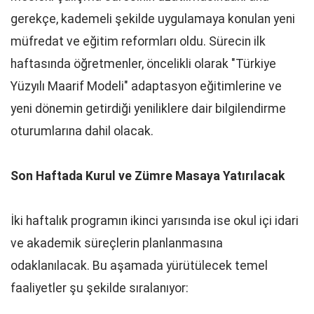
gerekçe, kademeli şekilde uygulamaya konulan yeni
müfredat ve eğitim reformları oldu. Sürecin ilk
haftasında öğretmenler, öncelikli olarak "Türkiye
Yüzyılı Maarif Modeli" adaptasyon eğitimlerine ve
yeni dönemin getirdiği yeniliklere dair bilgilendirme
oturumlarına dahil olacak.
Son Haftada Kurul ve Zümre Masaya Yatırılacak
İki haftalık programın ikinci yarısında ise okul içi idari
ve akademik süreçlerin planlanmasına
odaklanılacak. Bu aşamada yürütülecek temel
faaliyetler şu şekilde sıralanıyor: