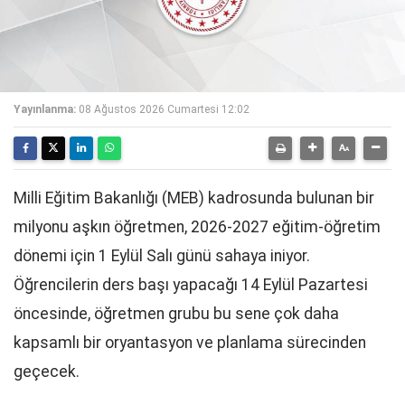
Yayınlanma:
08 Ağustos 2026 Cumartesi 12:02
Milli Eğitim Bakanlığı (MEB) kadrosunda bulunan bir
milyonu aşkın öğretmen, 2026-2027 eğitim-öğretim
dönemi için 1 Eylül Salı günü sahaya iniyor.
Öğrencilerin ders başı yapacağı 14 Eylül Pazartesi
öncesinde, öğretmen grubu bu sene çok daha
kapsamlı bir oryantasyon ve planlama sürecinden
geçecek.