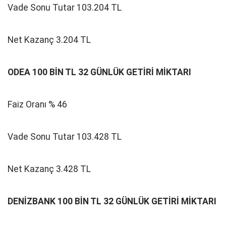
Vade Sonu Tutar 103.204 TL
Net Kazanç 3.204 TL
ODEA 100 BİN TL 32 GÜNLÜK GETİRİ MİKTARI
Faiz Oranı % 46
Vade Sonu Tutar 103.428 TL
Net Kazanç 3.428 TL
DENİZBANK 100 BİN TL 32 GÜNLÜK GETİRİ MİKTARI