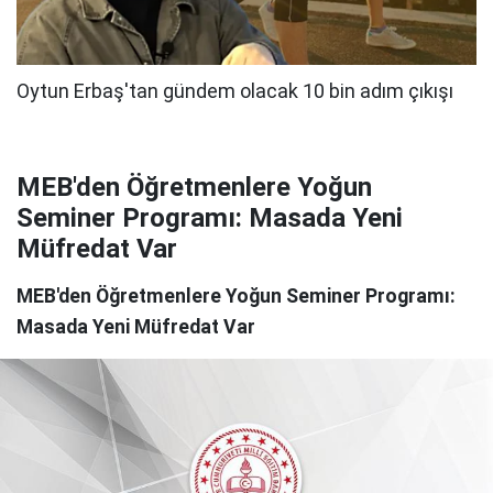
MEB'den Öğretmenlere Yoğun
Seminer Programı: Masada Yeni
Müfredat Var
MEB'den Öğretmenlere Yoğun Seminer Programı:
Masada Yeni Müfredat Var