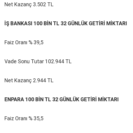
Net Kazanç 3.502 TL
İŞ BANKASI 100 BİN TL 32 GÜNLÜK GETİRİ MİKTARI
Faiz Oranı % 39,5
Vade Sonu Tutar 102.944 TL
Net Kazanç 2.944 TL
ENPARA 100 BİN TL 32 GÜNLÜK GETİRİ MİKTARI
Faiz Oranı % 35,5