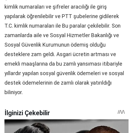
kimlik numaraları ve şifreler aracılığı ile giriş
yapılarak öğrenilebilir ve PTT şubelerine gidilerek
T.C. kimlik numaraları ile Bu paralar çekilebilir. Son
zamanlarda aile ve Sosyal Hizmetler Bakanlığı ve
Sosyal Güvenlik Kurumunun ödemiş olduğu
desteklere zam geldi. Asgari ücretin artması ve
emekli maaşlarına da bu zamlı yansıması itibariyle
yıllardır yapılan sosyal güvenlik ödemeleri ve sosyal
destek ödemelerinin de zamlı olarak yatırıldığı
biliniyor.