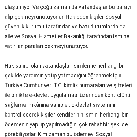
ulaştırılıyor Ve çoğu zaman da vatandaşlar bu parayı
alıp çekmeyi unutuyorlar. Hak eden kişiler Sosyal
güvenlik kurumu tarafından ve bazı durumlarda da
aile ve Sosyal Hizmetler Bakanlığı tarafından ismine
yatırılan paraları çekmeyi unutuyor.
Hak sahibi olan vatandaşlar isimlerine herhangi bir
şekilde yardımın yatıp yatmadığını öğrenmek için
Türkiye Cumhuriyeti T.C. kimlik numaraları ve şifreleri
ile birlikte e-devlet uygulaması üzerinden kontrolünü
sağlama imkânına sahipler. E-devlet sistemini
kontrol ederek kişiler kendilerinin ismini herhangi bir
ödemenin yapılıp yapılmadığını çok rahat bir şekilde
görebiliyorlar. Kim zaman bu ödemeyi Sosyal