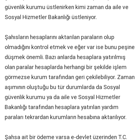
güvenlik kurumu üstlenirken kimi zaman da aile ve
Sosyal Hizmetler Bakanlığı üstleniyor.
Şahısların hesaplarını aktarılan paraların olup
olmadığını kontrol etmek ve eğer var ise bunu peşine
düşmek önemli. Bazı anlarda hesaplara yatırılmış
olan paralar hesaplarda herhangi bir şekilde işlem
görmezse kurum tarafından geri çekilebiliyor. Zaman
aşımının oluştuğu bu tür durumlarda da Sosyal
güvenlik kurumu ya da aile ve Sosyal Hizmetler
Bakanlığı tarafından hesaplara yatırılan yardım
paraları tekrardan kurumların hesabına aktarılıyor.
Şahsa ait bir ödeme varsa e-devlet üzerinden T.C.