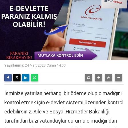
Yayınlanma:
24 Mart 2023 Cuma 14:00
İsminize yatırılan herhangi bir ödeme olup olmadığını
kontrol etmek için e-devlet sistemi üzerinden kontrol
edebilirsiniz. Aile ve Sosyal Hizmetler Bakanlığı
tarafından bazı vatandaşlar durumu olmadığından