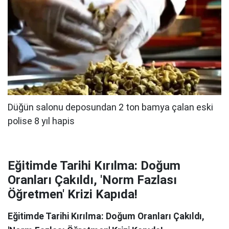
Eğitimde Tarihi Kırılma: Doğum
Oranları Çakıldı, 'Norm Fazlası
Öğretmen' Krizi Kapıda!
Eğitimde Tarihi Kırılma: Doğum Oranları Çakıldı,