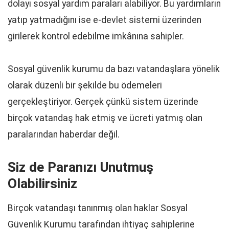
dolayı sosyal yardım paraları alabiliyor. Bu yardımların
yatıp yatmadığını ise e-devlet sistemi üzerinden
girilerek kontrol edebilme imkânına sahipler.
Sosyal güvenlik kurumu da bazı vatandaşlara yönelik
olarak düzenli bir şekilde bu ödemeleri
gerçekleştiriyor. Gerçek çünkü sistem üzerinde
birçok vatandaş hak etmiş ve ücreti yatmış olan
paralarından haberdar değil.
Siz de Paranızı Unutmuş
Olabilirsiniz
Birçok vatandaşı tanınmış olan haklar Sosyal
Güvenlik Kurumu tarafından ihtiyaç sahiplerine