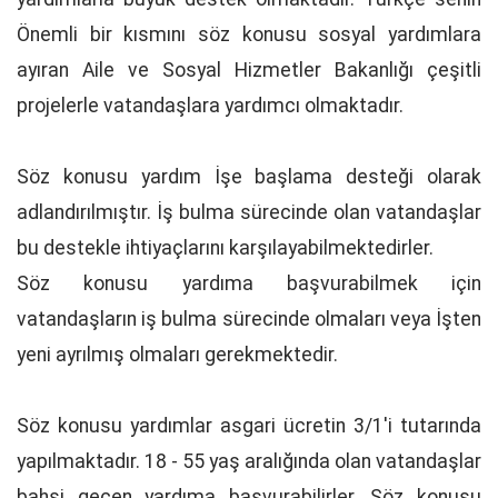
Önemli bir kısmını söz konusu sosyal yardımlara
ayıran Aile ve Sosyal Hizmetler Bakanlığı çeşitli
projelerle vatandaşlara yardımcı olmaktadır.
Söz konusu yardım İşe başlama desteği olarak
adlandırılmıştır. İş bulma sürecinde olan vatandaşlar
bu destekle ihtiyaçlarını karşılayabilmektedirler.
Söz konusu yardıma başvurabilmek için
vatandaşların iş bulma sürecinde olmaları veya İşten
yeni ayrılmış olmaları gerekmektedir.
Söz konusu yardımlar asgari ücretin 3/1'i tutarında
yapılmaktadır. 18 - 55 yaş aralığında olan vatandaşlar
bahsi geçen yardıma başvurabilirler. Söz konusu