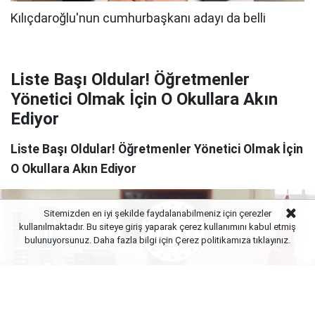
Liste Başı Oldular! Öğretmenler
Yönetici Olmak İçin O Okullara Akın
Ediyor
Liste Başı Oldular! Öğretmenler Yönetici Olmak İçin
O Okullara Akın Ediyor
Sitemizden en iyi şekilde faydalanabilmeniz için çerezler
kullanılmaktadır. Bu siteye giriş yaparak çerez kullanımını kabul etmiş
bulunuyorsunuz. Daha fazla bilgi için Çerez politikamıza
tıklayınız.