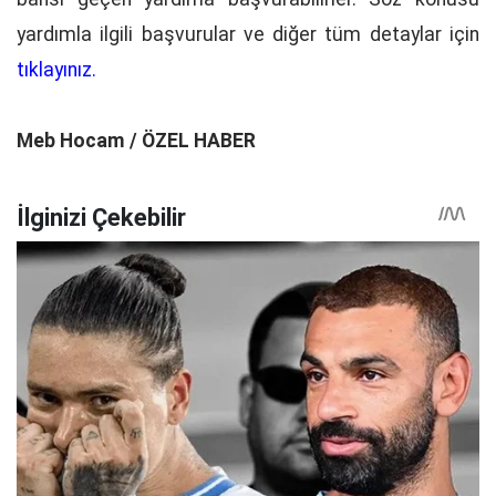
yardımla ilgili başvurular ve diğer tüm detaylar için
tıklayınız.
Meb Hocam / ÖZEL HABER