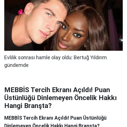
MEBBİS Tercih Ekranı Açıldı! Puan
Üstünlüğü Dinlemeyen Öncelik Hakkı
Hangi Branşta?
MEBBİS Tercih Ekranı Açıldı! Puan Üstünlüğü
Dinlemeyen Öncelik Hakkı Hangi Branşta?