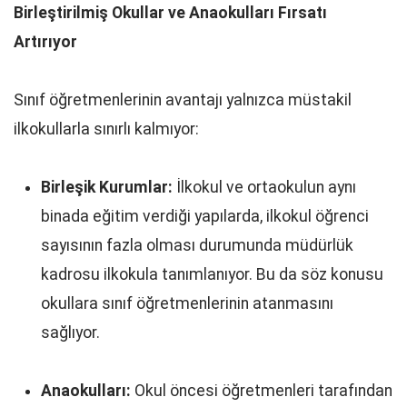
Birleştirilmiş Okullar ve Anaokulları Fırsatı
Artırıyor
Sınıf öğretmenlerinin avantajı yalnızca müstakil
ilkokullarla sınırlı kalmıyor:
Birleşik Kurumlar:
İlkokul ve ortaokulun aynı
binada eğitim verdiği yapılarda, ilkokul öğrenci
sayısının fazla olması durumunda müdürlük
kadrosu ilkokula tanımlanıyor. Bu da söz konusu
okullara sınıf öğretmenlerinin atanmasını
sağlıyor.
Anaokulları:
Okul öncesi öğretmenleri tarafından