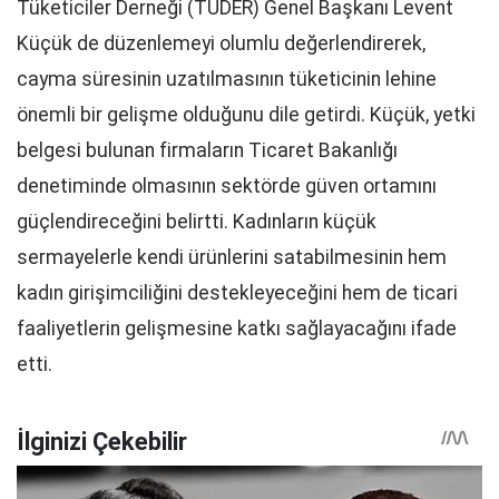
Tüketiciler Derneği (TÜDER) Genel Başkanı Levent
Küçük de düzenlemeyi olumlu değerlendirerek,
cayma süresinin uzatılmasının tüketicinin lehine
önemli bir gelişme olduğunu dile getirdi. Küçük, yetki
belgesi bulunan firmaların Ticaret Bakanlığı
denetiminde olmasının sektörde güven ortamını
güçlendireceğini belirtti. Kadınların küçük
sermayelerle kendi ürünlerini satabilmesinin hem
kadın girişimciliğini destekleyeceğini hem de ticari
faaliyetlerin gelişmesine katkı sağlayacağını ifade
etti.