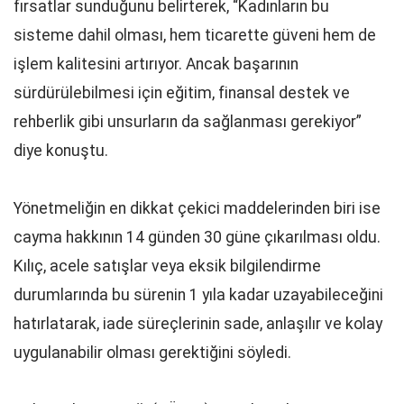
fırsatlar sunduğunu belirterek, “Kadınların bu
sisteme dahil olması, hem ticarette güveni hem de
işlem kalitesini artırıyor. Ancak başarının
sürdürülebilmesi için eğitim, finansal destek ve
rehberlik gibi unsurların da sağlanması gerekiyor”
diye konuştu.
Yönetmeliğin en dikkat çekici maddelerinden biri ise
cayma hakkının 14 günden 30 güne çıkarılması oldu.
Kılıç, acele satışlar veya eksik bilgilendirme
durumlarında bu sürenin 1 yıla kadar uzayabileceğini
hatırlatarak, iade süreçlerinin sade, anlaşılır ve kolay
uygulanabilir olması gerektiğini söyledi.