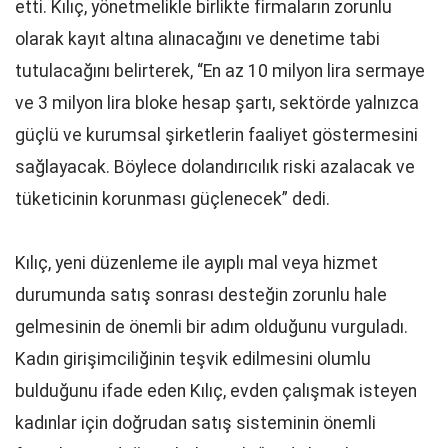
etti. Kılıç, yönetmelikle birlikte firmaların zorunlu
olarak kayıt altına alınacağını ve denetime tabi
tutulacağını belirterek, “En az 10 milyon lira sermaye
ve 3 milyon lira bloke hesap şartı, sektörde yalnızca
güçlü ve kurumsal şirketlerin faaliyet göstermesini
sağlayacak. Böylece dolandırıcılık riski azalacak ve
tüketicinin korunması güçlenecek” dedi.
Kılıç, yeni düzenleme ile ayıplı mal veya hizmet
durumunda satış sonrası desteğin zorunlu hale
gelmesinin de önemli bir adım olduğunu vurguladı.
Kadın girişimciliğinin teşvik edilmesini olumlu
bulduğunu ifade eden Kılıç, evden çalışmak isteyen
kadınlar için doğrudan satış sisteminin önemli