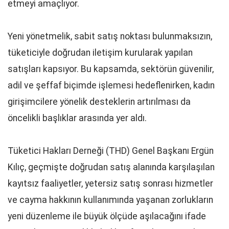
etmeyi amaçlıyor.
Yeni yönetmelik, sabit satış noktası bulunmaksızın,
tüketiciyle doğrudan iletişim kurularak yapılan
satışları kapsıyor. Bu kapsamda, sektörün güvenilir,
adil ve şeffaf biçimde işlemesi hedeflenirken, kadın
girişimcilere yönelik desteklerin artırılması da
öncelikli başlıklar arasında yer aldı.
Tüketici Hakları Derneği (THD) Genel Başkanı Ergün
Kılıç, geçmişte doğrudan satış alanında karşılaşılan
kayıtsız faaliyetler, yetersiz satış sonrası hizmetler
ve cayma hakkının kullanımında yaşanan zorlukların
yeni düzenleme ile büyük ölçüde aşılacağını ifade