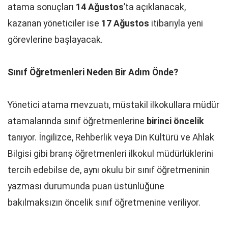
atama sonuçları
14 Ağustos
’ta açıklanacak,
kazanan yöneticiler ise
17 Ağustos
itibarıyla yeni
görevlerine başlayacak.
Sınıf Öğretmenleri Neden Bir Adım Önde?
Yönetici atama mevzuatı, müstakil ilkokullara müdür
atamalarında sınıf öğretmenlerine
birinci öncelik
tanıyor. İngilizce, Rehberlik veya Din Kültürü ve Ahlak
Bilgisi gibi branş öğretmenleri ilkokul müdürlüklerini
tercih edebilse de, aynı okulu bir sınıf öğretmeninin
yazması durumunda puan üstünlüğüne
bakılmaksızın öncelik sınıf öğretmenine veriliyor.