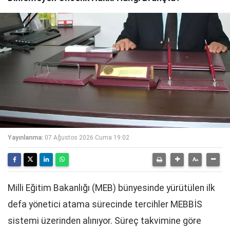
Yayınlanma:
07 Ağustos 2026 Cuma 19:02
Milli Eğitim Bakanlığı (MEB) bünyesinde yürütülen ilk
defa yönetici atama sürecinde tercihler MEBBİS
sistemi üzerinden alınıyor. Süreç takvimine göre