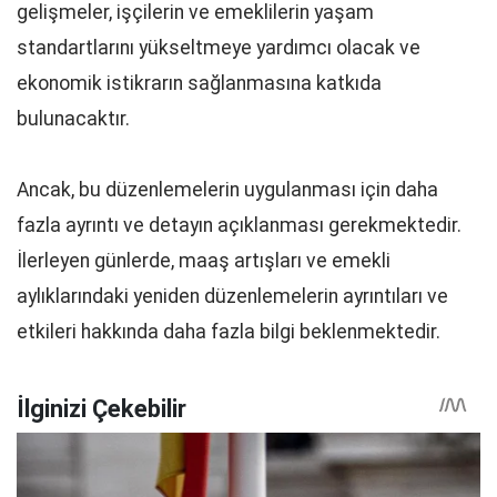
gelişmeler, işçilerin ve emeklilerin yaşam
standartlarını yükseltmeye yardımcı olacak ve
ekonomik istikrarın sağlanmasına katkıda
bulunacaktır.
Ancak, bu düzenlemelerin uygulanması için daha
fazla ayrıntı ve detayın açıklanması gerekmektedir.
İlerleyen günlerde, maaş artışları ve emekli
aylıklarındaki yeniden düzenlemelerin ayrıntıları ve
etkileri hakkında daha fazla bilgi beklenmektedir.