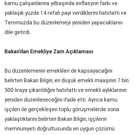
kamu çalışanlarına yılbaşında enflasyon farkı ve
yaklaşık yüzde 14 refah payı verdiklerini hatırlattı ve
Temmuzda bu düzenlemeyi yeniden yapacaklarını
dile getirdi.
Bakan'dan Emekliye Zam Açıklaması
Bu düzenlemenin emeklileri de kapsayacağını
belirten Bakan Bilgin, en düşük emekli maaşının 7 bin
500 liraya çıkarıldığını hatırlattı ve emekli aylıklarının
yeniden düzenleneceğini ifade etti. Ayrıca kamu
işçileri ile gerçekleşen toplu görüşmelerde sona
yaklaştıklarını belirten Bakan Bilgin, işçilerin
memnuniyeti doğrultusunda en uygun çözümü