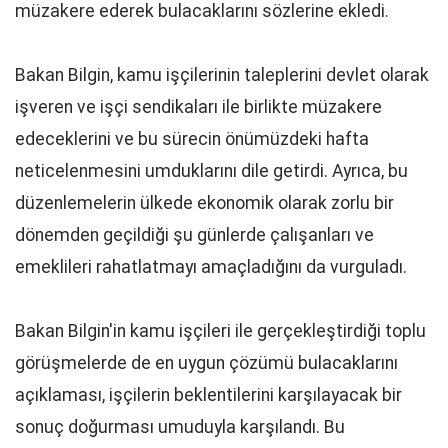
müzakere ederek bulacaklarını sözlerine ekledi.
Bakan Bilgin, kamu işçilerinin taleplerini devlet olarak
işveren ve işçi sendikaları ile birlikte müzakere
edeceklerini ve bu sürecin önümüzdeki hafta
neticelenmesini umduklarını dile getirdi. Ayrıca, bu
düzenlemelerin ülkede ekonomik olarak zorlu bir
dönemden geçildiği şu günlerde çalışanları ve
emeklileri rahatlatmayı amaçladığını da vurguladı.
Bakan Bilgin'in kamu işçileri ile gerçekleştirdiği toplu
görüşmelerde de en uygun çözümü bulacaklarını
açıklaması, işçilerin beklentilerini karşılayacak bir
sonuç doğurması umuduyla karşılandı. Bu