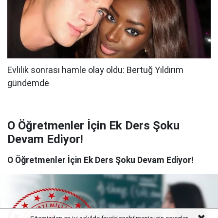
O Öğretmenler İçin Ek Ders Şoku
Devam Ediyor!
O Öğretmenler İçin Ek Ders Şoku Devam Ediyor!