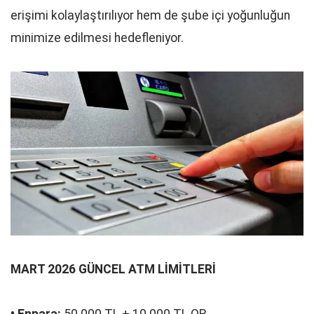
erişimi kolaylaştırılıyor hem de şube içi yoğunluğun
minimize edilmesi hedefleniyor.
MART 2026 GÜNCEL ATM LİMİTLERİ