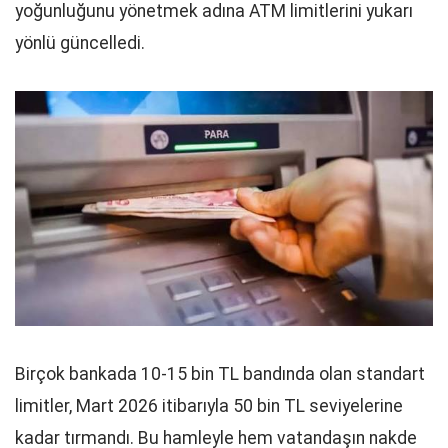
yoğunluğunu yönetmek adına ATM limitlerini yukarı
yönlü güncelledi.
Birçok bankada 10-15 bin TL bandında olan standart
limitler, Mart 2026 itibarıyla 50 bin TL seviyelerine
kadar tırmandı. Bu hamleyle hem vatandaşın nakde