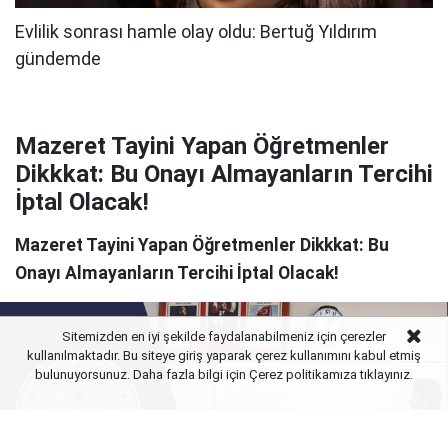
Mazeret Tayini Yapan Öğretmenler
Dikkkat: Bu Onayı Almayanların Tercihi
İptal Olacak!
Mazeret Tayini Yapan Öğretmenler Dikkkat: Bu
Onayı Almayanların Tercihi İptal Olacak!
Sitemizden en iyi şekilde faydalanabilmeniz için çerezler
kullanılmaktadır. Bu siteye giriş yaparak çerez kullanımını kabul etmiş
bulunuyorsunuz. Daha fazla bilgi için Çerez politikamıza
tıklayınız.