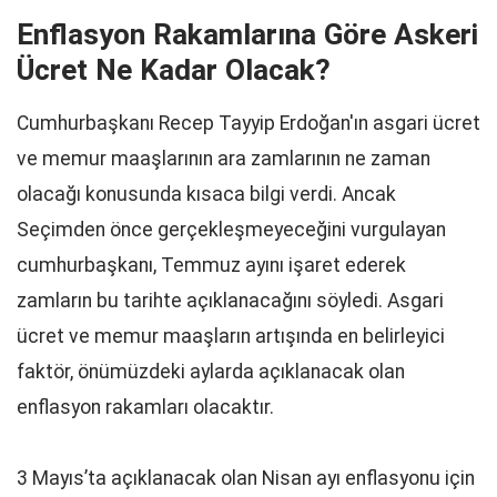
Enflasyon Rakamlarına Göre Askeri
Ücret Ne Kadar Olacak?
Cumhurbaşkanı Recep Tayyip Erdoğan'ın asgari ücret
ve memur maaşlarının ara zamlarının ne zaman
olacağı konusunda kısaca bilgi verdi. Ancak
Seçimden önce gerçekleşmeyeceğini vurgulayan
cumhurbaşkanı, Temmuz ayını işaret ederek
zamların bu tarihte açıklanacağını söyledi. Asgari
ücret ve memur maaşların artışında en belirleyici
faktör, önümüzdeki aylarda açıklanacak olan
enflasyon rakamları olacaktır.
3 Mayıs’ta açıklanacak olan Nisan ayı enflasyonu için