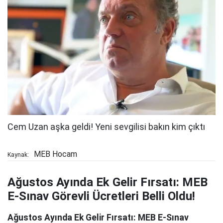
MEB Hocam
Kaynak:
Ağustos Ayında Ek Gelir Fırsatı: MEB
E-Sınav Görevli Ücretleri Belli Oldu!
Ağustos Ayında Ek Gelir Fırsatı: MEB E-Sınav