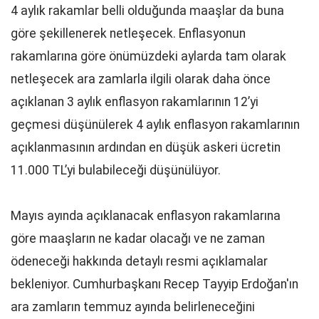
4 aylık rakamlar belli olduğunda maaşlar da buna
göre şekillenerek netleşecek. Enflasyonun
rakamlarına göre önümüzdeki aylarda tam olarak
netleşecek ara zamlarla ilgili olarak daha önce
açıklanan 3 aylık enflasyon rakamlarının 12’yi
geçmesi düşünülerek 4 aylık enflasyon rakamlarının
açıklanmasının ardından en düşük askeri ücretin
11.000 TL’yi bulabileceği düşünülüyor.
Mayıs ayında açıklanacak enflasyon rakamlarına
göre maaşların ne kadar olacağı ve ne zaman
ödeneceği hakkında detaylı resmi açıklamalar
bekleniyor. Cumhurbaşkanı Recep Tayyip Erdoğan'ın
ara zamların temmuz ayında belirleneceğini