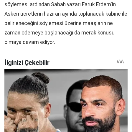
söylemesi ardından Sabah yazarı Faruk Erdem'in
Askeri ücretlerin haziran ayında toplanacak kabine ile
belirleneceğini söylemesi üzerine maaşların ne
zaman ödemeye başlanacağı da merak konusu
olmaya devam ediyor.