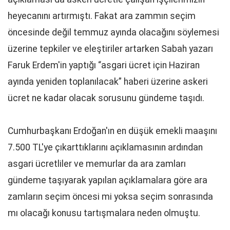
heyecanını artırmıştı. Fakat ara zammın seçim
öncesinde değil temmuz ayında olacağını söylemesi
üzerine tepkiler ve eleştiriler artarken Sabah yazarı
Faruk Erdem'in yaptığı “asgari ücret için Haziran
ayında yeniden toplanılacak” haberi üzerine askeri
ücret ne kadar olacak sorusunu gündeme taşıdı.
Cumhurbaşkanı Erdoğan'ın en düşük emekli maaşını
7.500 TL'ye çıkarttıklarını açıklamasının ardından
asgari ücretliler ve memurlar da ara zamları
gündeme taşıyarak yapılan açıklamalara göre ara
zamların seçim öncesi mi yoksa seçim sonrasında
mı olacağı konusu tartışmalara neden olmuştu.