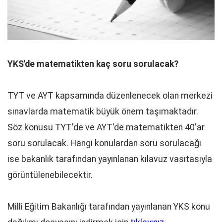
YKS'de matematikten kaç soru sorulacak?
TYT ve AYT kapsamında düzenlenecek olan merkezi
sınavlarda matematik büyük önem taşımaktadır.
Söz konusu TYT'de ve AYT'de matematikten 40'ar
soru sorulacak. Hangi konulardan soru sorulacağı
ise bakanlık tarafından yayınlanan kılavuz vasıtasıyla
görüntülenebilecektir.
Milli Eğitim Bakanlığı tarafından yayınlanan YKS konu