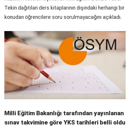
Tekin dağıtılan ders kitaplarının dışındaki herhangi bir
konudan öğrencilere soru sorulmayacağını açıkladı.
Milli Eğitim Bakanlığı tarafından yayınlanan
sınav takvimine göre YKS tarihleri belli oldu