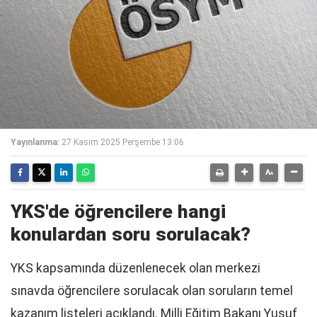
Yayınlanma:
27 Kasım 2025 Perşembe 13:06
YKS'de öğrencilere hangi
konulardan soru sorulacak?
YKS kapsamında düzenlenecek olan merkezi
sınavda öğrencilere sorulacak olan soruların temel
kazanım listeleri açıklandı. Milli Eğitim Bakanı Yusuf