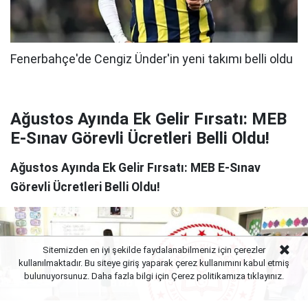
Ağustos Ayında Ek Gelir Fırsatı: MEB
E-Sınav Görevli Ücretleri Belli Oldu!
Ağustos Ayında Ek Gelir Fırsatı: MEB E-Sınav
Görevli Ücretleri Belli Oldu!
Sitemizden en iyi şekilde faydalanabilmeniz için çerezler
kullanılmaktadır. Bu siteye giriş yaparak çerez kullanımını kabul etmiş
bulunuyorsunuz. Daha fazla bilgi için Çerez politikamıza
tıklayınız.