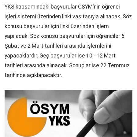
YKS kapsamındaki başvurular ÖSYM'nin öğrenci
işleri sistemi üzerinden linki vasıtasıyla alınacak. Söz
konusu başvurular için linki üzerinden işlem
yapılacak. Söz konusu başvurular için öğrenciler 6
Şubat ve 2 Mart tarihleri arasında işlemlerini
yapacaklardır. Geç başvurular ise 10 - 12 Mart
tarihleri arasında alınacak. Sonuçlar ise 22 Temmuz
tarihinde açıklanacaktır.