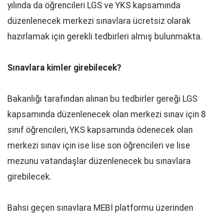
yılında da öğrencileri LGS ve YKS kapsamında
düzenlenecek merkezi sınavlara ücretsiz olarak
hazırlamak için gerekli tedbirleri almış bulunmakta.
Sınavlara kimler girebilecek?
Bakanlığı tarafından alınan bu tedbirler gereği LGS
kapsamında düzenlenecek olan merkezi sınav için 8
sınıf öğrencileri, YKS kapsamında ödenecek olan
merkezi sınav için ise lise son öğrencileri ve lise
mezunu vatandaşlar düzenlenecek bu sınavlara
girebilecek.
Bahsi geçen sınavlara MEBİ platformu üzerinden