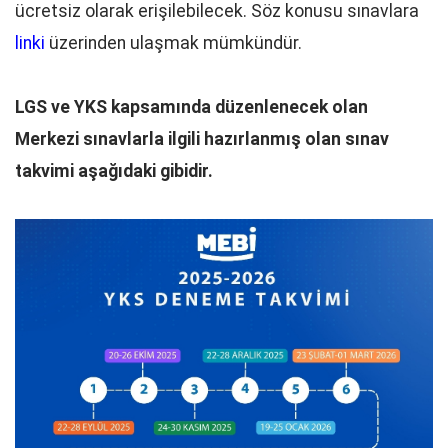
ücretsiz olarak erişilebilecek. Söz konusu sınavlara
linki
üzerinden ulaşmak mümkündür.
LGS ve YKS kapsamında düzenlenecek olan
Merkezi sınavlarla ilgili hazırlanmış olan sınav
takvimi aşağıdaki gibidir.