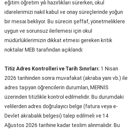
eğitim öğretim yılı hazırlıkları sürerken, okul
idarelerimizi nakil kabul ve onay süreçlerinde yoğun
bir mesai bekliyor. Bu sürecin şeffaf, yönetmeliklere
uygun ve sorunsuz ilerlemesi için okul
müdürlüklerimizin dikkat etmesi gereken kritik
noktalar MEB tarafından açıklandı:
Titiz Adres Kontrolleri ve Tarih Sınırları:
1 Nisan
2026 tarihinden sonra muvafakat (akraba yanı vb.) ile
adres taşıyan öğrencilerin durumları, MERNİS
üzerinden titizlikle kontrol edilmelidir. Bu durumdaki
velilerden adres doğrulayıcı belge (fatura veya e-
Devlet akrabalık belgesi) talep edilmeli ve 14
Ağustos 2026 tarihine kadar teslim alınmalıdır. Bu