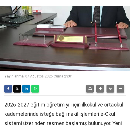
Yayınlanma:
07 Ağustos 2026 Cuma 23:01
2026-2027 eğitim öğretim yılı için ilkokul ve ortaokul
kademelerinde isteğe bağlı nakil işlemleri e-Okul
sistemi üzerinden resmen başlamış bulunuyor. Yeni