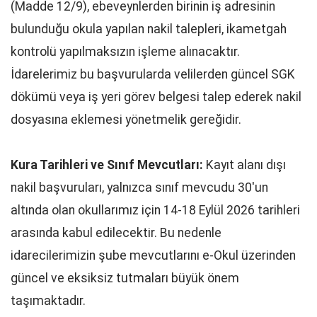
(Madde 12/9), ebeveynlerden birinin iş adresinin
bulunduğu okula yapılan nakil talepleri, ikametgah
kontrolü yapılmaksızın işleme alınacaktır.
İdarelerimiz bu başvurularda velilerden güncel SGK
dökümü veya iş yeri görev belgesi talep ederek nakil
dosyasına eklemesi yönetmelik gereğidir.
Kura Tarihleri ve Sınıf Mevcutları:
Kayıt alanı dışı
nakil başvuruları, yalnızca sınıf mevcudu 30'un
altında olan okullarımız için 14-18 Eylül 2026 tarihleri
arasında kabul edilecektir. Bu nedenle
idarecilerimizin şube mevcutlarını e-Okul üzerinden
güncel ve eksiksiz tutmaları büyük önem
taşımaktadır.