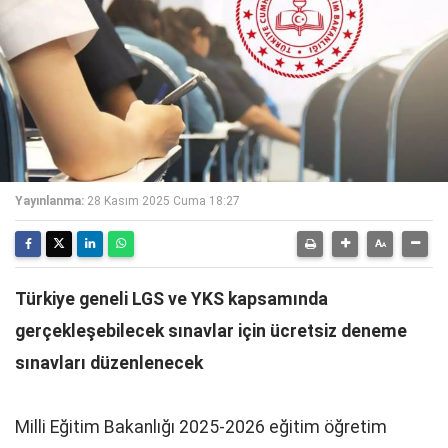
Yayınlanma:
28 Kasım 2025 Cuma 18:27
Türkiye geneli LGS ve YKS kapsamında
gerçekleşebilecek sınavlar için ücretsiz deneme
sınavları düzenlenecek
Milli Eğitim Bakanlığı 2025-2026 eğitim öğretim