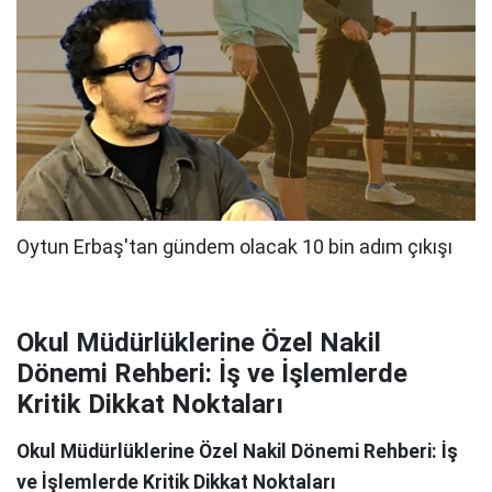
Okul Müdürlüklerine Özel Nakil
Dönemi Rehberi: İş ve İşlemlerde
Kritik Dikkat Noktaları
Okul Müdürlüklerine Özel Nakil Dönemi Rehberi: İş
ve İşlemlerde Kritik Dikkat Noktaları