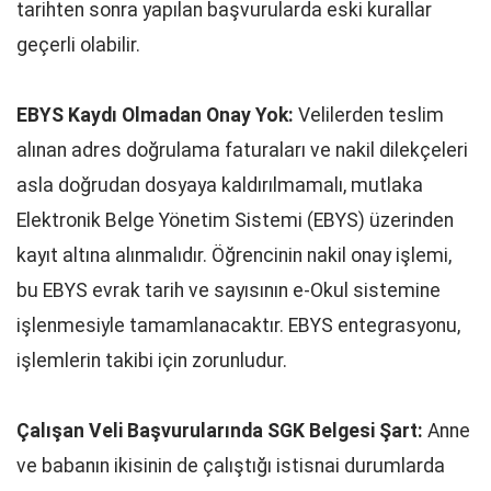
tarihten sonra yapılan başvurularda eski kurallar
geçerli olabilir.
EBYS Kaydı Olmadan Onay Yok:
Velilerden teslim
alınan adres doğrulama faturaları ve nakil dilekçeleri
asla doğrudan dosyaya kaldırılmamalı, mutlaka
Elektronik Belge Yönetim Sistemi (EBYS) üzerinden
kayıt altına alınmalıdır. Öğrencinin nakil onay işlemi,
bu EBYS evrak tarih ve sayısının e-Okul sistemine
işlenmesiyle tamamlanacaktır. EBYS entegrasyonu,
işlemlerin takibi için zorunludur.
Çalışan Veli Başvurularında SGK Belgesi Şart:
Anne
ve babanın ikisinin de çalıştığı istisnai durumlarda