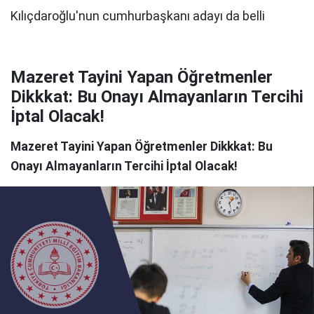
Mazeret Tayini Yapan Öğretmenler
Dikkkat: Bu Onayı Almayanların Tercihi
İptal Olacak!
Mazeret Tayini Yapan Öğretmenler Dikkkat: Bu
Onayı Almayanların Tercihi İptal Olacak!