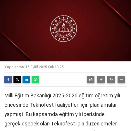
Yayınlanma:
16 Eylül 2025 Salı 18:25
Milli Eğitim Bakanlığı 2025-2026 eğitim öğretim yılı
öncesinde Teknofest faaliyetleri için planlamalar
yapmıştı.Bu kapsamda eğitim yılı içerisinde
gerçekleşecek olan Teknofest için düzenlemeler