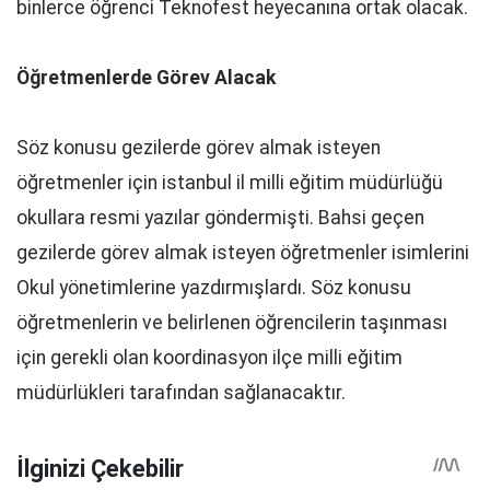
binlerce öğrenci Teknofest heyecanına ortak olacak.
Öğretmenlerde
Görev
Alacak
Söz konusu gezilerde görev almak isteyen
öğretmenler için istanbul il milli eğitim müdürlüğü
okullara resmi yazılar göndermişti. Bahsi geçen
gezilerde görev almak isteyen öğretmenler isimlerini
Okul yönetimlerine yazdırmışlardı. Söz konusu
öğretmenlerin ve belirlenen öğrencilerin taşınması
için gerekli olan koordinasyon ilçe milli eğitim
müdürlükleri tarafından sağlanacaktır.