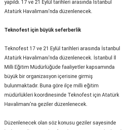
yapıldı. 17 ve 21 Eylül tarihleri arasında İstanbul
Atatürk Havalimanı'nda düzenlenecek.
Teknofest
için
büyük
seferberlik
Teknofest 17 ve 21 Eylül tarihleri arasında İstanbul
Atatürk Havalimanı'nda düzenlenecek. İstanbul İl
Milli Eğitim Müdürlüğüde faaliyetler kapsamında
büyük bir organizasyon içerisine girmiş
bulunmaktadır. Buna göre ilçe milli eğitim
müdürlükleri koordinesinde Teknofest için Atatürk
Havalimanı'na geziler düzenlenecek.
Düzenlenecek olan söz konusu geziler sayesinde