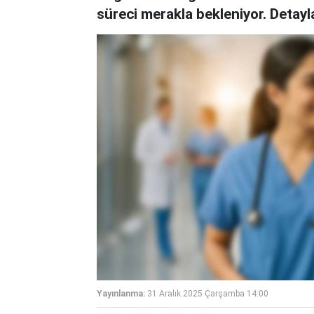
süreci merakla bekleniyor. Detayl
Yayınlanma:
31 Aralık 2025 Çarşamba 14:00