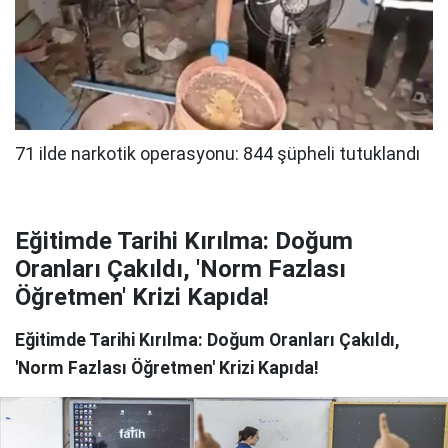
Eğitimde Tarihi Kırılma: Doğum
Oranları Çakıldı, 'Norm Fazlası
Öğretmen' Krizi Kapıda!
Eğitimde Tarihi Kırılma: Doğum Oranları Çakıldı,
'Norm Fazlası Öğretmen' Krizi Kapıda!