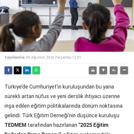
Yayınlanma:
06 Ağustos 2026 Perşembe 12:01
Türkiye’de Cumhuriyet’in kuruluşundan bu yana
sürekli artan nüfus ve yeni derslik ihtiyacı üzerine
inşa edilen eğitim politikalarında dönüm noktasına
gelindi. Türk Eğitim Derneği’nin düşünce kuruluşu
TEDMEM
tarafından hazırlanan
"2025 Eğitim