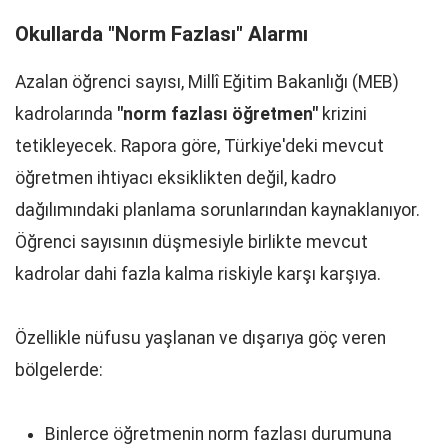
Okullarda "Norm Fazlası" Alarmı
Azalan öğrenci sayısı, Millî Eğitim Bakanlığı (MEB)
kadrolarında
"norm fazlası öğretmen"
krizini
tetikleyecek. Rapora göre, Türkiye'deki mevcut
öğretmen ihtiyacı eksiklikten değil, kadro
dağılımındaki planlama sorunlarından kaynaklanıyor.
Öğrenci sayısının düşmesiyle birlikte mevcut
kadrolar dahi fazla kalma riskiyle karşı karşıya.
Özellikle nüfusu yaşlanan ve dışarıya göç veren
bölgelerde:
Binlerce öğretmenin norm fazlası durumuna