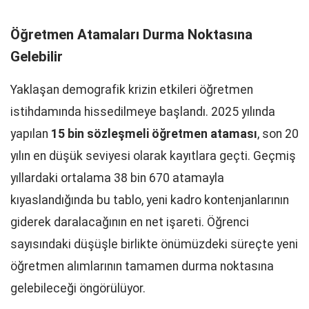
Öğretmen Atamaları Durma Noktasına
Gelebilir
Yaklaşan demografik krizin etkileri öğretmen
istihdamında hissedilmeye başlandı. 2025 yılında
yapılan
15 bin sözleşmeli öğretmen ataması
, son 20
yılın en düşük seviyesi olarak kayıtlara geçti. Geçmiş
yıllardaki ortalama 38 bin 670 atamayla
kıyaslandığında bu tablo, yeni kadro kontenjanlarının
giderek daralacağının en net işareti. Öğrenci
sayısındaki düşüşle birlikte önümüzdeki süreçte yeni
öğretmen alımlarının tamamen durma noktasına
gelebileceği öngörülüyor.