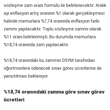
sözleşme zam oranı formülü ile belirlenecektir. Aralık
ayı enflasyon artış oranının %1 olarak gerçekleşmesi
halinde memurlara %7,74 oranında enflasyon farkı
zammı yapılacaktır. Toplu sözleşme zammı olarak
%11 oranı belirlenmişti. Bu durumda memurlara
%18,74 oranında zam yapılacaktır.
%18,74 oranındaki bu zammın ÖSYM tarafından
öğretmenlere ödenecek sınav görev ücretlerine de
yansıtılması bekleniyor.
%18,74 oranındaki zamma göre sınav görev
ücretleri