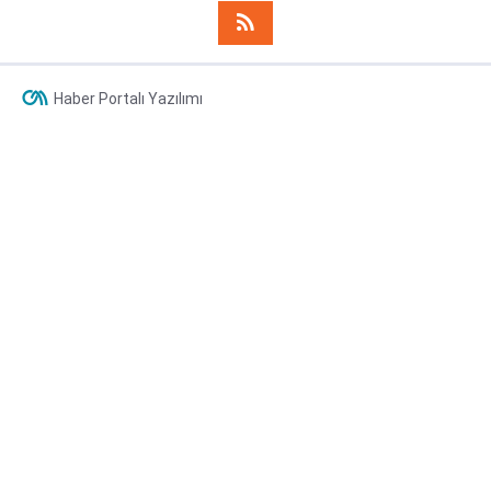
Haber Portalı Yazılımı