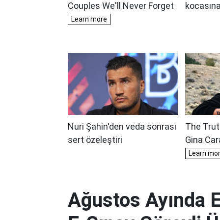
Ağustos Ayında E