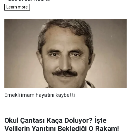
Okul Çantası Kaça Doluyor? İşte
Velilerin Yanıtını Beklediği O Rakam!