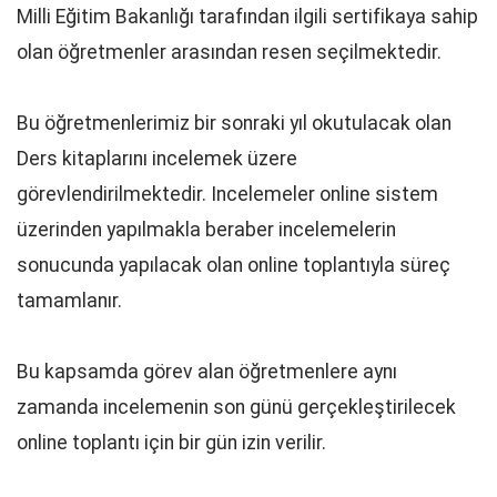
Milli Eğitim Bakanlığı tarafından ilgili sertifikaya sahip
olan öğretmenler arasından resen seçilmektedir.
Bu öğretmenlerimiz bir sonraki yıl okutulacak olan
Ders kitaplarını incelemek üzere
görevlendirilmektedir. Incelemeler online sistem
üzerinden yapılmakla beraber incelemelerin
sonucunda yapılacak olan online toplantıyla süreç
tamamlanır.
Bu kapsamda görev alan öğretmenlere aynı
zamanda incelemenin son günü gerçekleştirilecek
online toplantı için bir gün izin verilir.