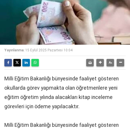
Yayınlanma:
15 Eylül 2025 Pazartesi 10:04
Milli Eğitim Bakanlığı bünyesinde faaliyet gösteren
okullarda görev yapmakta olan öğretmenlere yeni
eğitim öğretim yılında alacakları kitap inceleme
görevleri için ödeme yapılacaktır.
Milli Eğitim Bakanlığı bünyesinde faaliyet gösteren