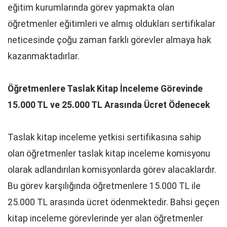
eğitim kurumlarında görev yapmakta olan
öğretmenler eğitimleri ve almış oldukları sertifikalar
neticesinde çoğu zaman farklı görevler almaya hak
kazanmaktadırlar.
Öğretmenlere Taslak Kitap İnceleme Görevinde
15.000 TL ve 25.000 TL Arasında Ücret Ödenecek
Taslak kitap inceleme yetkisi sertifikasına sahip
olan öğretmenler taslak kitap inceleme komisyonu
olarak adlandırılan komisyonlarda görev alacaklardır.
Bu görev karşılığında öğretmenlere 15.000 TL ile
25.000 TL arasında ücret ödenmektedir. Bahsi geçen
kitap inceleme görevlerinde yer alan öğretmenler