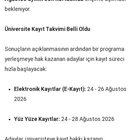
bekleniyor.
Üniversite Kayıt Takvimi Belli Oldu
Sonuçların açıklanmasının ardından bir programa
yerleşmeye hak kazanan adaylar için kayıt süreci
hızla başlayacak:
Elektronik Kayıtlar (E-Kayıt):
24 - 26 Ağustos
2026
Yüz Yüze Kayıtlar:
24 - 28 Ağustos 2026
Adaylar, üniversiteye kayıt hakkı kazanıp