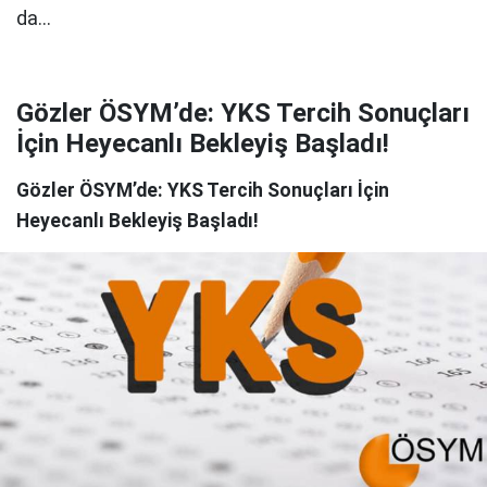
Gözler ÖSYM’de: YKS Tercih Sonuçları
İçin Heyecanlı Bekleyiş Başladı!
Gözler ÖSYM’de: YKS Tercih Sonuçları İçin
Heyecanlı Bekleyiş Başladı!