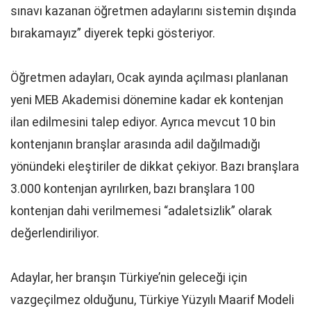
sınavı kazanan öğretmen adaylarını sistemin dışında
bırakamayız” diyerek tepki gösteriyor.
Öğretmen adayları, Ocak ayında açılması planlanan
yeni MEB Akademisi dönemine kadar ek kontenjan
ilan edilmesini talep ediyor. Ayrıca mevcut 10 bin
kontenjanın branşlar arasında adil dağılmadığı
yönündeki eleştiriler de dikkat çekiyor. Bazı branşlara
3.000 kontenjan ayrılırken, bazı branşlara 100
kontenjan dahi verilmemesi “adaletsizlik” olarak
değerlendiriliyor.
Adaylar, her branşın Türkiye’nin geleceği için
vazgeçilmez olduğunu, Türkiye Yüzyılı Maarif Modeli