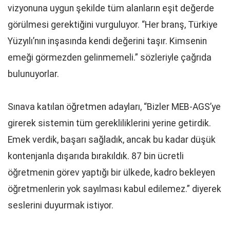
vizyonuna uygun şekilde tüm alanların eşit değerde
görülmesi gerektiğini vurguluyor. “Her branş, Türkiye
Yüzyılı’nın inşasında kendi değerini taşır. Kimsenin
emeği görmezden gelinmemeli.” sözleriyle çağrıda
bulunuyorlar.
Sınava katılan öğretmen adayları, “Bizler MEB-AGS’ye
girerek sistemin tüm gerekliliklerini yerine getirdik.
Emek verdik, başarı sağladık, ancak bu kadar düşük
kontenjanla dışarıda bırakıldık. 87 bin ücretli
öğretmenin görev yaptığı bir ülkede, kadro bekleyen
öğretmenlerin yok sayılması kabul edilemez.” diyerek
seslerini duyurmak istiyor.