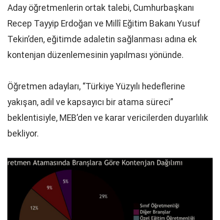
Aday öğretmenlerin ortak talebi, Cumhurbaşkanı
Recep Tayyip Erdoğan ve Millî Eğitim Bakanı Yusuf
Tekin’den, eğitimde adaletin sağlanması adına ek
kontenjan düzenlemesinin yapılması yönünde.
Öğretmen adayları, “Türkiye Yüzyılı hedeflerine
yakışan, adil ve kapsayıcı bir atama süreci”
beklentisiyle, MEB’den ve karar vericilerden duyarlılık
bekliyor.