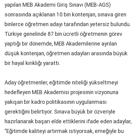
yapılan MEB Akademi Giriş Sınavı (MEB-AGS)
sonrasında açıklanan 10 bin kontenjan, sınava giren
binlerce öğretmen adayı tarafından yetersiz bulundu.
Türkiye genelinde 87 bin ücretli öğretmenin görev
yaptığı bir dönemde, MEB Akademilerine ayrılan
düşük kontenjan, öğretmen adayları arasında büyük
bir hayal kırıklığı yarattı.
Aday öğretmenler, eğitimde niteliği yükseltmeyi
hedefleyen MEB Akademisi projesinin vizyonuna
yakışan bir kadro politikasının uygulanması
gerektiğini belirtiyor. Sınava büyük bir özveriyle
hazırlanarak başarı elde ettiklerini ifade eden adaylar,
“Eğitimde kaliteyi artırmak istiyorsak, emeğiyle bu