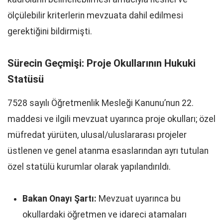
ölçülebilir kriterlerin mevzuata dahil edilmesi
gerektiğini bildirmişti.
Sürecin Geçmişi: Proje Okullarının Hukuki
Statüsü
7528 sayılı Öğretmenlik Mesleği Kanunu’nun 22.
maddesi ve ilgili mevzuat uyarınca proje okulları; özel
müfredat yürüten, ulusal/uluslararası projeler
üstlenen ve genel atanma esaslarından ayrı tutulan
özel statülü kurumlar olarak yapılandırıldı.
Bakan Onayı Şartı:
Mevzuat uyarınca bu
okullardaki öğretmen ve idareci atamaları