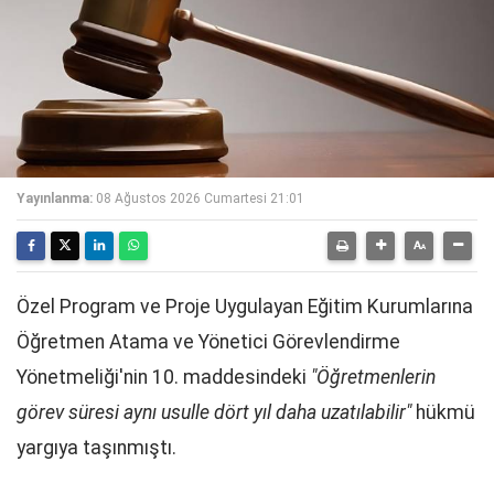
Yayınlanma:
08 Ağustos 2026 Cumartesi 21:01
Özel Program ve Proje Uygulayan Eğitim Kurumlarına
Öğretmen Atama ve Yönetici Görevlendirme
Yönetmeliği'nin 10. maddesindeki
"Öğretmenlerin
görev süresi aynı usulle dört yıl daha uzatılabilir"
hükmü
yargıya taşınmıştı.