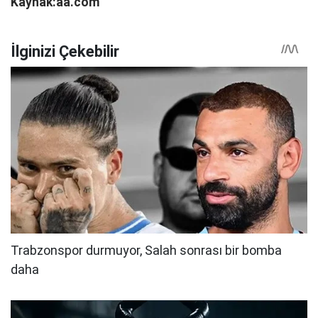
Kaynak:aa.com