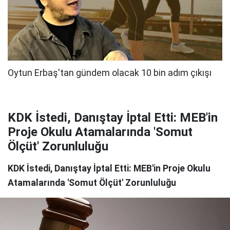
KDK İstedi, Danıştay İptal Etti: MEB'in
Proje Okulu Atamalarında 'Somut
Ölçüt' Zorunluluğu
KDK İstedi, Danıştay İptal Etti: MEB'in Proje Okulu
Atamalarında 'Somut Ölçüt' Zorunluluğu