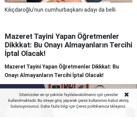
Mazeret Tayini Yapan Öğretmenler
Dikkkat: Bu Onayı Almayanların Tercihi
İptal Olacak!
Mazeret Tayini Yapan Öğretmenler Dikkkat: Bu
Onayı Almayanların Tercihi İptal Olacak!
Sitemizden en iyi şekilde faydalanabilmeniz için çerezler
kullanılmaktadır. Bu siteye giriş yaparak çerez kullanımını kabul etmiş
bulunuyorsunuz. Daha fazla bilgi için Çerez politikamıza
tıklayınız.