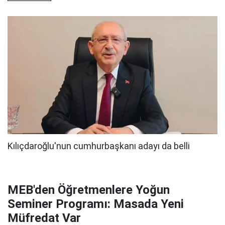
MEB'den Öğretmenlere Yoğun
Seminer Programı: Masada Yeni
Müfredat Var