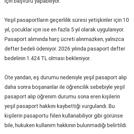
için başvuru yapabiliyor.
Yeşil pasaportların geçerlilik süresi yetişkinler için 10
yıl, çocuklar için ise en fazla 5 yıl olarak uygulanıyor.
Pasaport alımında harç ücreti alınmazken, yalnızca
defter bedeli ödeniyor. 2026 yılında pasaport defter
bedelinin 1.424 TL olması bekleniyor.
Öte yandan, eş durumu nedeniyle yeşil pasaport alıp
daha sonra boşananlar ile öğrencilik sebebiyle yeşil
pasaport alıp öğrenim durumu sona eren kişilerin
yeşil pasaport hakkını kaybettiği vurgulandı. Bu
kişilerin pasaportu fiilen kullanabiliyor gibi görünse
bile, hukuken kullanım hakkının bulunmadığı belirtildi.