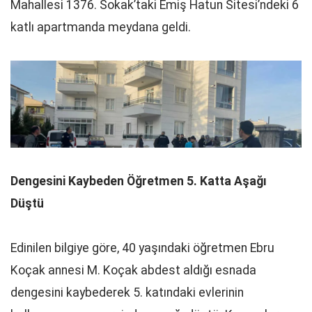
Mahallesi 1376. Sokak’taki Emiş Hatun Sitesi’ndeki 6
katlı apartmanda meydana geldi.
Dengesini Kaybeden Öğretmen 5. Katta Aşağı
Düştü
Edinilen bilgiye göre, 40 yaşındaki öğretmen Ebru
Koçak annesi M. Koçak abdest aldığı esnada
dengesini kaybederek 5. katındaki evlerinin