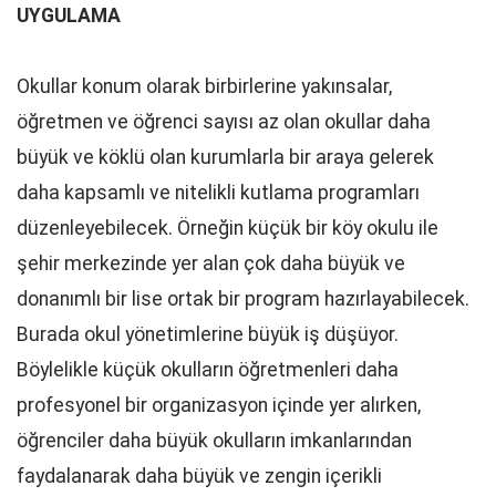
UYGULAMA
Okullar konum olarak birbirlerine yakınsalar,
öğretmen ve öğrenci sayısı az olan okullar daha
büyük ve köklü olan kurumlarla bir araya gelerek
daha kapsamlı ve nitelikli kutlama programları
düzenleyebilecek. Örneğin küçük bir köy okulu ile
şehir merkezinde yer alan çok daha büyük ve
donanımlı bir lise ortak bir program hazırlayabilecek.
Burada okul yönetimlerine büyük iş düşüyor.
Böylelikle küçük okulların öğretmenleri daha
profesyonel bir organizasyon içinde yer alırken,
öğrenciler daha büyük okulların imkanlarından
faydalanarak daha büyük ve zengin içerikli