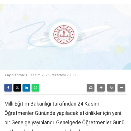
Yayınlanma:
10 Kasım 2025 Pazartesi 23:33
Milli Eğitim Bakanlığı tarafından 24 Kasım
Öğretmenler Gününde yapılacak etkinlikler için yeni
bir Genelge yayınlandı. Genelgede Öğretmenler Günü