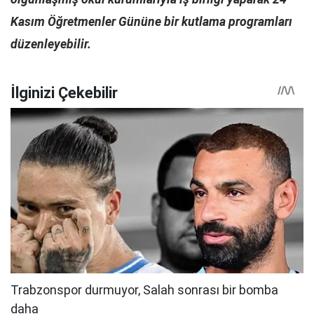
Kasım Öğretmenler Gününe bir kutlama programları
düzenleyebilir.